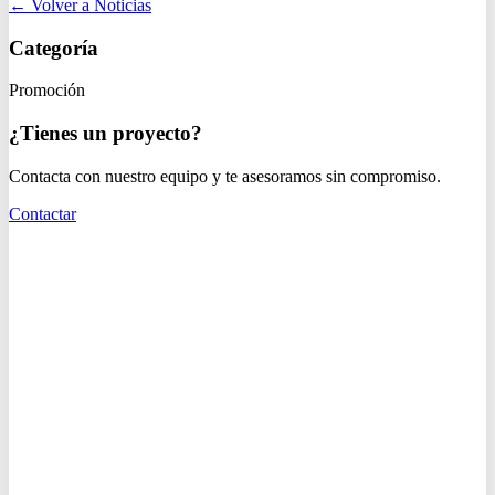
← Volver a Noticias
Categoría
Promoción
¿Tienes un proyecto?
Contacta con nuestro equipo y te asesoramos sin compromiso.
Contactar