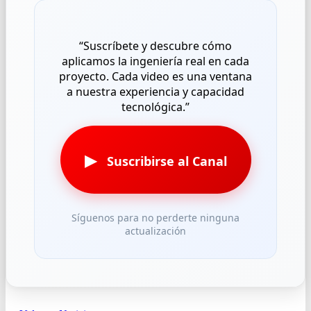
“Suscríbete y descubre cómo
aplicamos la ingeniería real en cada
proyecto. Cada video es una ventana
a nuestra experiencia y capacidad
tecnológica.”
▶
Suscribirse al Canal
Síguenos para no perderte ninguna
actualización