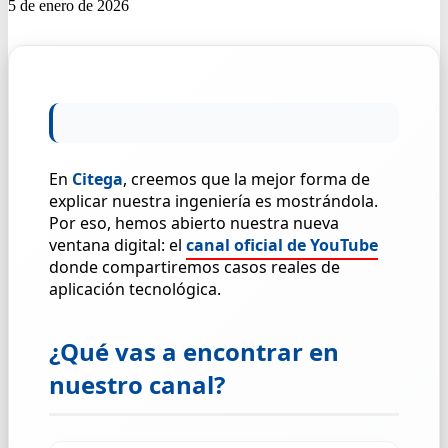
5 de enero de 2026
En
Citega
, creemos que la mejor forma de
explicar nuestra ingeniería es mostrándola.
Por eso, hemos abierto nuestra nueva
ventana digital: el
canal oficial de YouTube
donde compartiremos casos reales de
aplicación tecnológica.
¿Qué vas a encontrar en
nuestro canal?