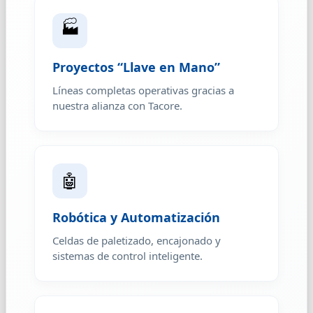
🏭
Proyectos “Llave en Mano”
Líneas completas operativas gracias a
nuestra alianza con Tacore.
🤖
Robótica y Automatización
Celdas de paletizado, encajonado y
sistemas de control inteligente.