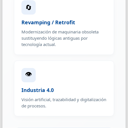
🔄
Revamping / Retrofit
Modernización de maquinaria obsoleta
sustituyendo lógicas antiguas por
tecnología actual.
👁️
Industria 4.0
Visión artificial, trazabilidad y digitalización
de procesos.