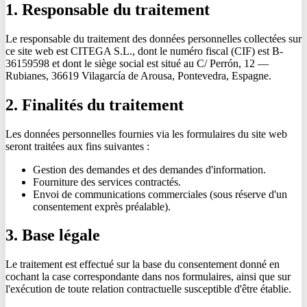
1. Responsable du traitement
Le responsable du traitement des données personnelles collectées sur
ce site web est CITEGA S.L., dont le numéro fiscal (CIF) est B-
36159598 et dont le siège social est situé au C/ Perrón, 12 —
Rubianes, 36619 Vilagarcía de Arousa, Pontevedra, Espagne.
2. Finalités du traitement
Les données personnelles fournies via les formulaires du site web
seront traitées aux fins suivantes :
Gestion des demandes et des demandes d'information.
Fourniture des services contractés.
Envoi de communications commerciales (sous réserve d'un
consentement exprès préalable).
3. Base légale
Le traitement est effectué sur la base du consentement donné en
cochant la case correspondante dans nos formulaires, ainsi que sur
l'exécution de toute relation contractuelle susceptible d'être établie.