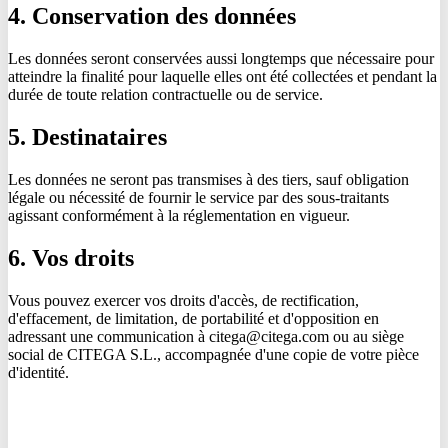
4. Conservation des données
Les données seront conservées aussi longtemps que nécessaire pour
atteindre la finalité pour laquelle elles ont été collectées et pendant la
durée de toute relation contractuelle ou de service.
5. Destinataires
Les données ne seront pas transmises à des tiers, sauf obligation
légale ou nécessité de fournir le service par des sous-traitants
agissant conformément à la réglementation en vigueur.
6. Vos droits
Vous pouvez exercer vos droits d'accès, de rectification,
d'effacement, de limitation, de portabilité et d'opposition en
adressant une communication à citega@citega.com ou au siège
social de CITEGA S.L., accompagnée d'une copie de votre pièce
d'identité.