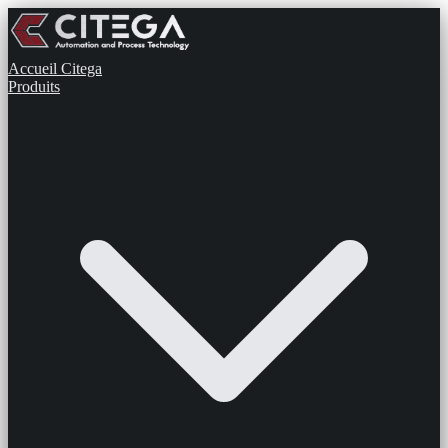
Accueil
Citega
Produits